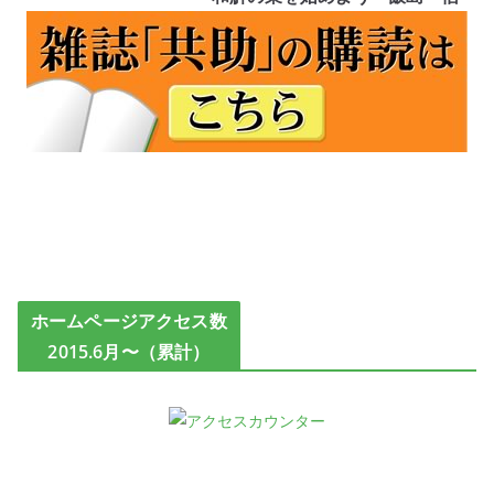
ホームページアクセス数
2015.6月〜（累計）