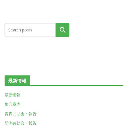
検索
最新情報
最新情報
集会案内
青森共助会・報告
新潟共助会・報告