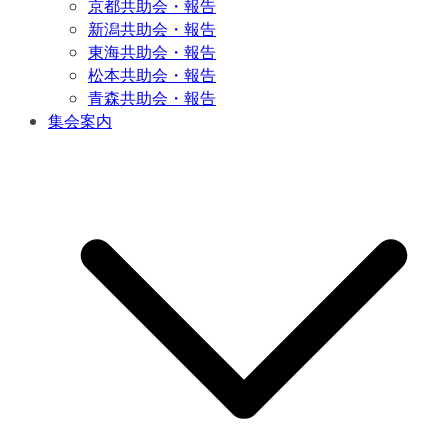
京都共助会・報告
新潟共助会・報告
東海共助会・報告
松本共助会・報告
青森共助会・報告
集会案内