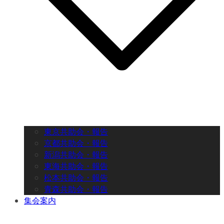
東京共助会・報告
京都共助会・報告
新潟共助会・報告
東海共助会・報告
松本共助会・報告
青森共助会・報告
集会案内