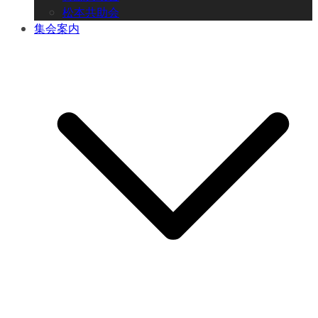
松本共助会
集会案内