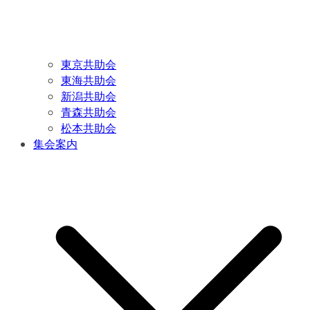
東京共助会
東海共助会
新潟共助会
青森共助会
松本共助会
集会案内