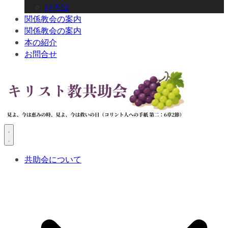
ひろば
関係教会の案内
関係教会の案内
本の紹介
お問合せ
共助会について