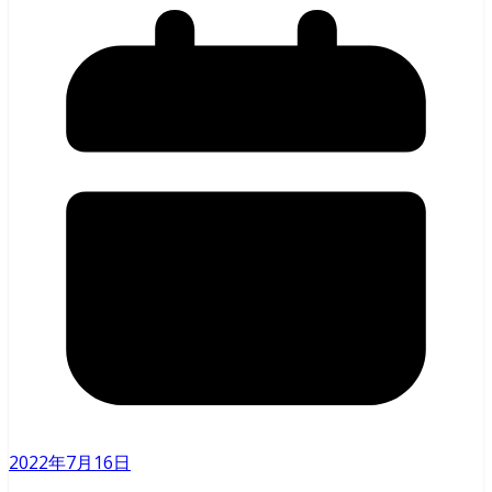
2022年7月16日