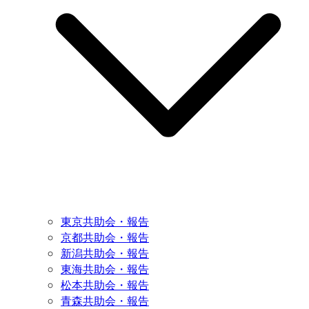
東京共助会・報告
京都共助会・報告
新潟共助会・報告
東海共助会・報告
松本共助会・報告
青森共助会・報告