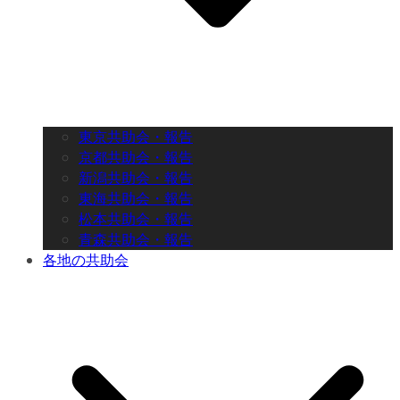
東京共助会・報告
京都共助会・報告
新潟共助会・報告
東海共助会・報告
松本共助会・報告
青森共助会・報告
各地の共助会