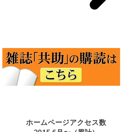
ホームページアクセス数