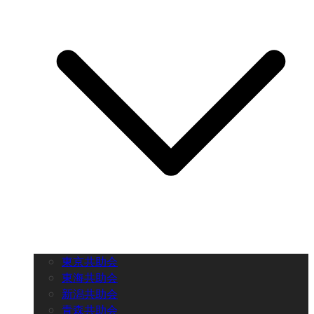
東京共助会
東海共助会
新潟共助会
青森共助会