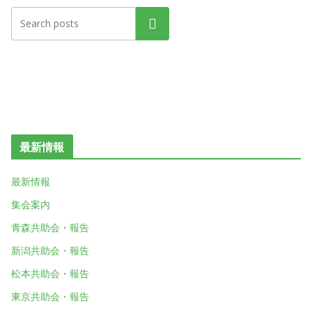
検索
最新情報
最新情報
集会案内
青森共助会・報告
新潟共助会・報告
松本共助会・報告
東京共助会・報告