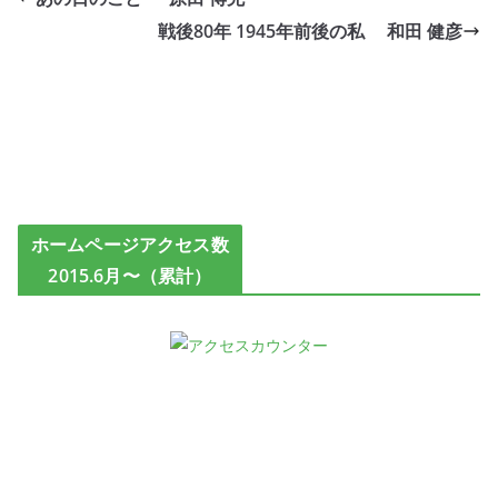
戦後80年 1945年前後の私 和田 健彦
ホームページアクセス数
2015.6月〜（累計）