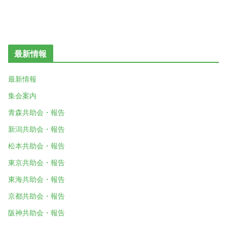
最新情報
最新情報
集会案内
青森共助会・報告
新潟共助会・報告
松本共助会・報告
東京共助会・報告
東海共助会・報告
京都共助会・報告
阪神共助会・報告