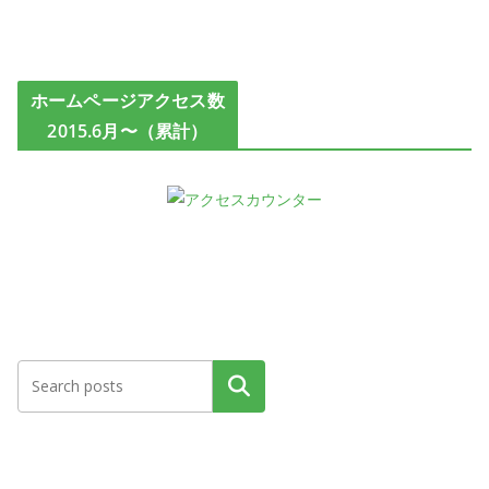
ホームページアクセス数
2015.6月〜（累計）
検索