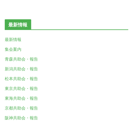
最新情報
最新情報
集会案内
青森共助会・報告
新潟共助会・報告
松本共助会・報告
東京共助会・報告
東海共助会・報告
京都共助会・報告
阪神共助会・報告