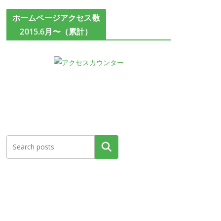
ホームページアクセス数
2015.6月〜（累計）
検索