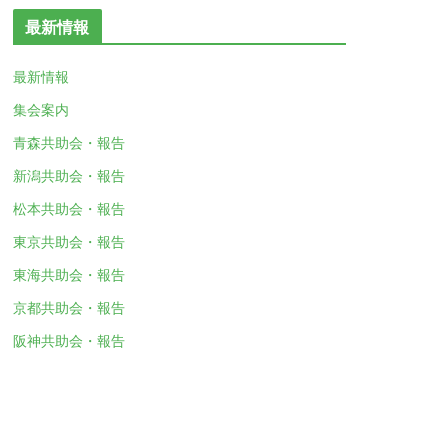
最新情報
最新情報
集会案内
青森共助会・報告
新潟共助会・報告
松本共助会・報告
東京共助会・報告
東海共助会・報告
京都共助会・報告
阪神共助会・報告