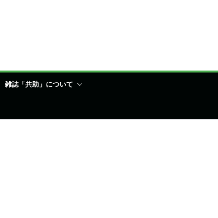
雑誌「共助」について