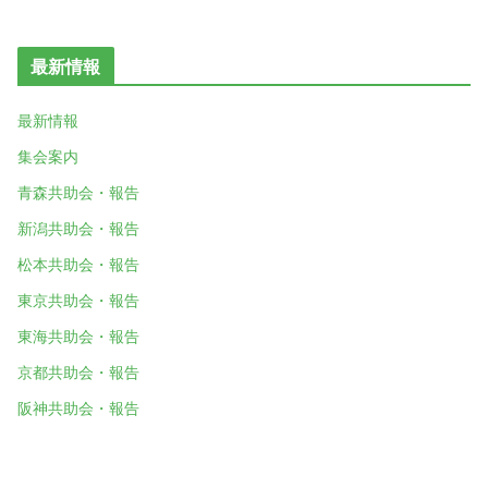
最新情報
最新情報
集会案内
青森共助会・報告
新潟共助会・報告
松本共助会・報告
東京共助会・報告
東海共助会・報告
京都共助会・報告
阪神共助会・報告