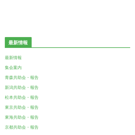
最新情報
最新情報
集会案内
青森共助会・報告
新潟共助会・報告
松本共助会・報告
東京共助会・報告
東海共助会・報告
京都共助会・報告