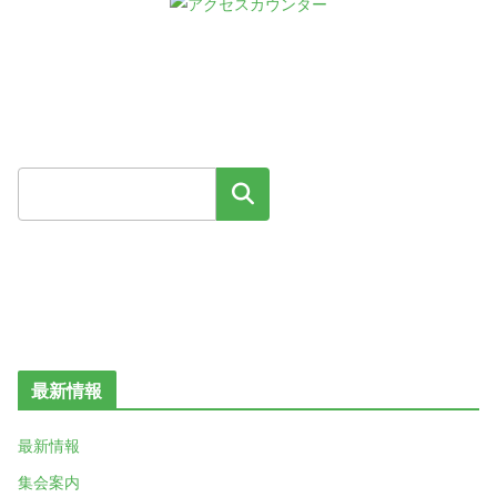
検索
最新情報
最新情報
集会案内