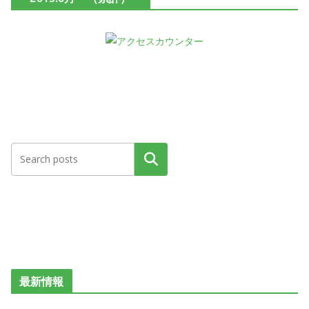
検索
最新情報