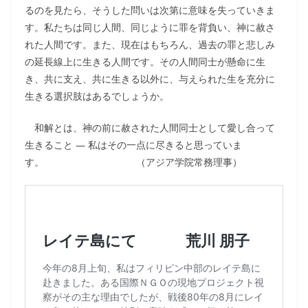
るのを見たら、そうした問いは次第に意味を失っていきま
す。私たちは同じ人間、同じように罪を背負い、神に赦さ
れた人間です。また、現在はもちろん、過去の罪と悲しみ
の延長線上に生きる人間です。その人間同士が懸命に生
き、共に支え、共に生きる以外に、与えられた生を充分に
生きる選択肢はあるでしょうか。
和解とは、神の前に赦された人間同士として愛し合って
生きること ― 私はその一点に尽きると思っていま
す。 （アジア学院常務理事）