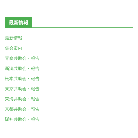
最新情報
最新情報
集会案内
青森共助会・報告
新潟共助会・報告
松本共助会・報告
東京共助会・報告
東海共助会・報告
京都共助会・報告
阪神共助会・報告