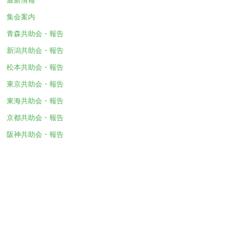
集会案内
青森共助会・報告
新潟共助会・報告
松本共助会・報告
東京共助会・報告
東海共助会・報告
京都共助会・報告
阪神共助会・報告