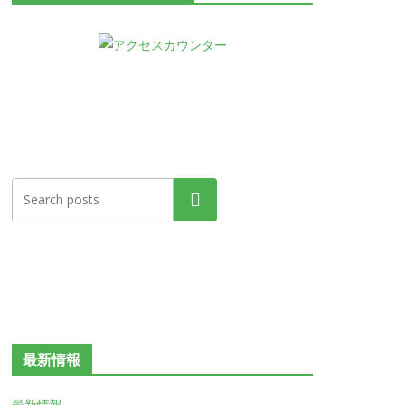
検索
最新情報
最新情報