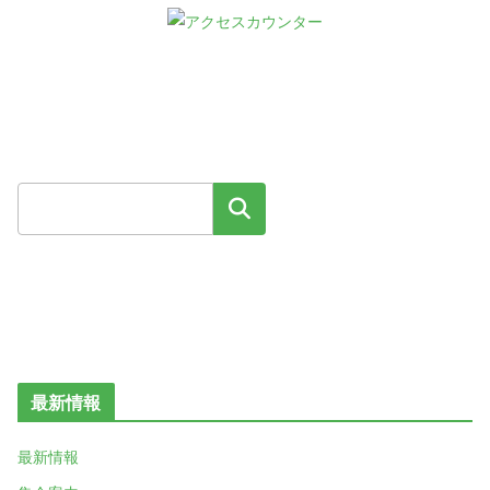
検索
最新情報
最新情報