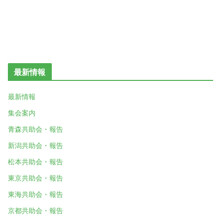
最新情報
最新情報
集会案内
青森共助会・報告
新潟共助会・報告
松本共助会・報告
東京共助会・報告
東海共助会・報告
京都共助会・報告