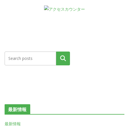
検索
最新情報
最新情報