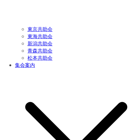
東京共助会
東海共助会
新潟共助会
青森共助会
松本共助会
集会案内