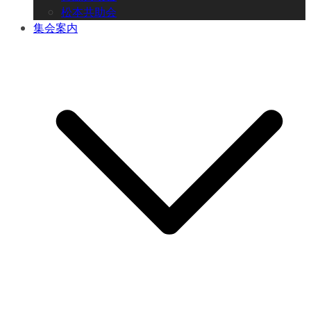
松本共助会
集会案内