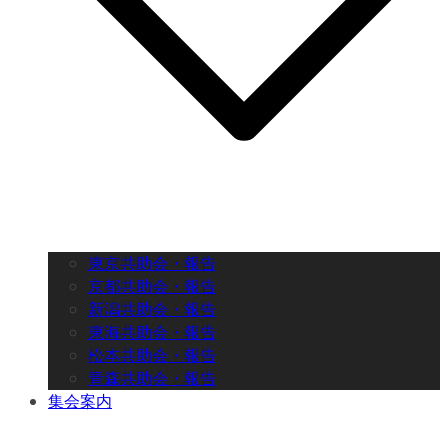
東京共助会・報告
京都共助会・報告
新潟共助会・報告
東海共助会・報告
松本共助会・報告
青森共助会・報告
集会案内