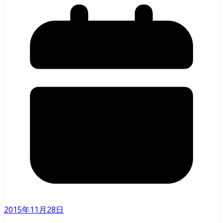
2015年11月28日