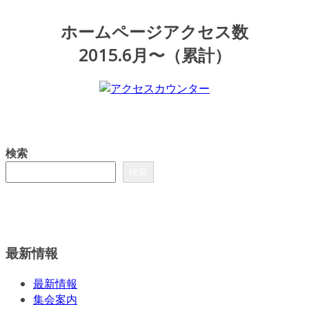
ホームページアクセス数
2015.6月〜（累計）
検索
検索
最新情報
最新情報
集会案内