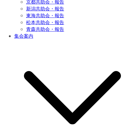
京都共助会・報告
新潟共助会・報告
東海共助会・報告
松本共助会・報告
青森共助会・報告
集会案内