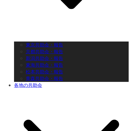
東京共助会・報告
京都共助会・報告
新潟共助会・報告
東海共助会・報告
松本共助会・報告
青森共助会・報告
各地の共助会