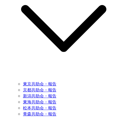
東京共助会・報告
京都共助会・報告
新潟共助会・報告
東海共助会・報告
松本共助会・報告
青森共助会・報告