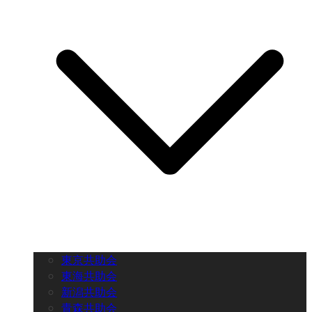
東京共助会
東海共助会
新潟共助会
青森共助会