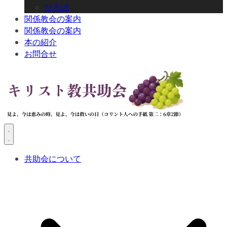
ひろば
関係教会の案内
関係教会の案内
本の紹介
お問合せ
共助会について