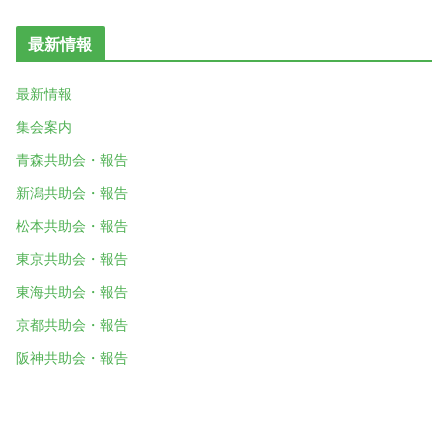
最新情報
最新情報
集会案内
青森共助会・報告
新潟共助会・報告
松本共助会・報告
東京共助会・報告
東海共助会・報告
京都共助会・報告
阪神共助会・報告