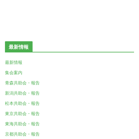
最新情報
最新情報
集会案内
青森共助会・報告
新潟共助会・報告
松本共助会・報告
東京共助会・報告
東海共助会・報告
京都共助会・報告