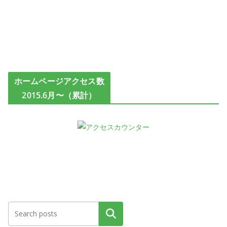
ホームページアクセス数
2015.6月〜（累計）
検索