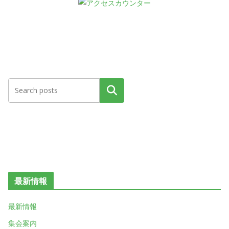
検索
最新情報
最新情報
集会案内