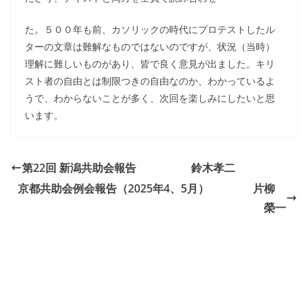
た。５００年も前、カソリックの時代にプロテストしたル
ターの文章は難解なものではないのですが、状況（当時）
理解に難しいものがあり、皆で良く意見が出ました。キリ
スト者の自由とは制限つきの自由なのか、わかっているよ
うで、わからないことが多く、次回を楽しみにしたいと思
います。
第22回 新潟共助会報告 鈴木孝二
京都共助会例会報告（2025年4、5月） 片柳
榮一