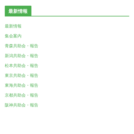
最新情報
最新情報
集会案内
青森共助会・報告
新潟共助会・報告
松本共助会・報告
東京共助会・報告
東海共助会・報告
京都共助会・報告
阪神共助会・報告