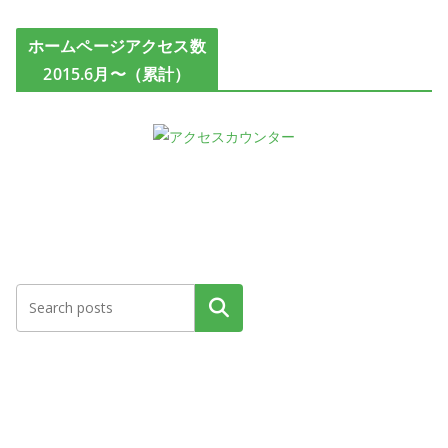
ホームページアクセス数
2015.6月〜（累計）
検索