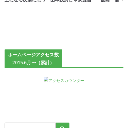
ホームページアクセス数
2015.6月〜（累計）