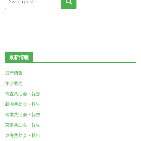
検索
最新情報
最新情報
集会案内
青森共助会・報告
新潟共助会・報告
松本共助会・報告
東京共助会・報告
東海共助会・報告