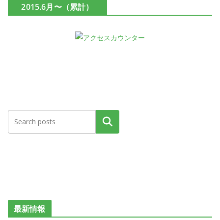
2015.6月〜（累計）
検索
最新情報