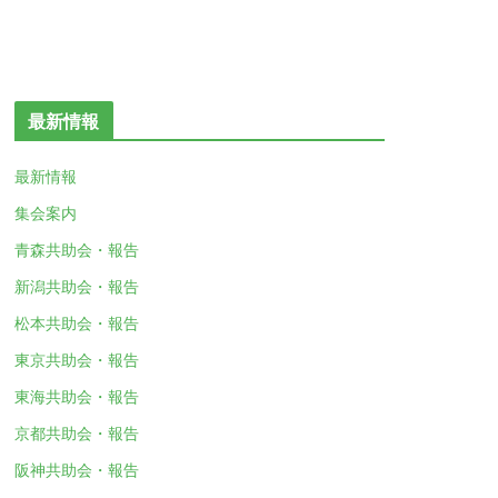
最新情報
最新情報
集会案内
青森共助会・報告
新潟共助会・報告
松本共助会・報告
東京共助会・報告
東海共助会・報告
京都共助会・報告
阪神共助会・報告