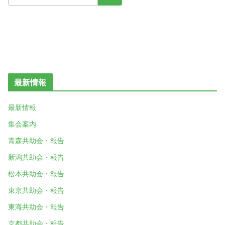
最新情報
最新情報
集会案内
青森共助会・報告
新潟共助会・報告
松本共助会・報告
東京共助会・報告
東海共助会・報告
京都共助会・報告