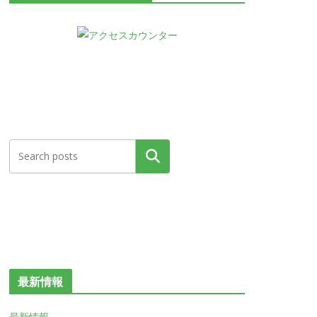
検索
最新情報
最新情報