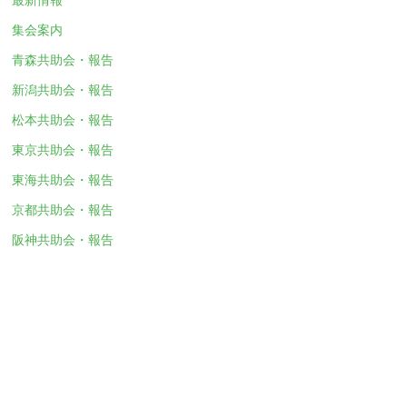
集会案内
青森共助会・報告
新潟共助会・報告
松本共助会・報告
東京共助会・報告
東海共助会・報告
京都共助会・報告
阪神共助会・報告