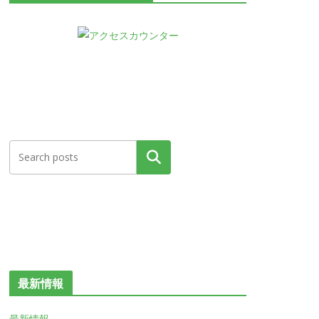
検索
最新情報
最新情報