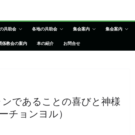
の共助会
各地の共助会
集会案内
集会案内
関係教会の案内
本の紹介
お問合せ
ャンであることの喜びと神様
ーチョンヨル）