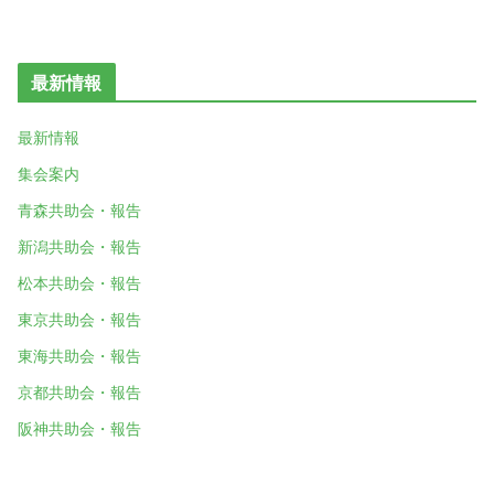
最新情報
最新情報
集会案内
青森共助会・報告
新潟共助会・報告
松本共助会・報告
東京共助会・報告
東海共助会・報告
京都共助会・報告
阪神共助会・報告