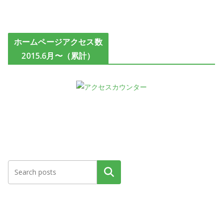
ホームページアクセス数
2015.6月〜（累計）
検索