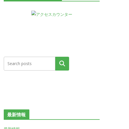
検索
最新情報
最新情報