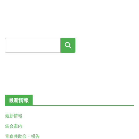
検索
最新情報
最新情報
集会案内
青森共助会・報告