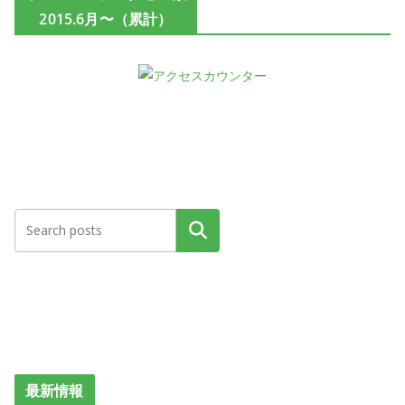
2015.6月〜（累計）
検索
最新情報