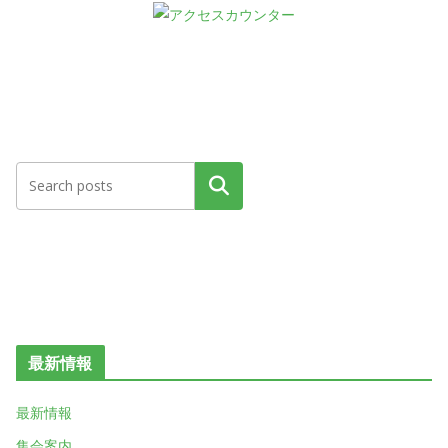
検索
最新情報
最新情報
集会案内