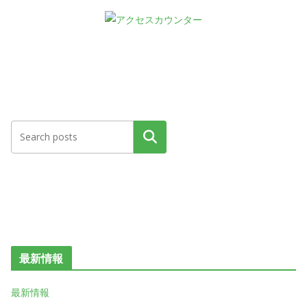
検索
最新情報
最新情報