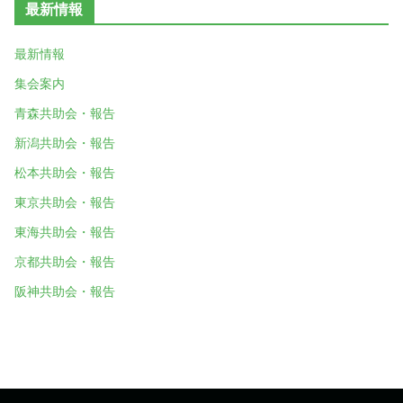
最新情報
最新情報
集会案内
青森共助会・報告
新潟共助会・報告
松本共助会・報告
東京共助会・報告
東海共助会・報告
京都共助会・報告
阪神共助会・報告