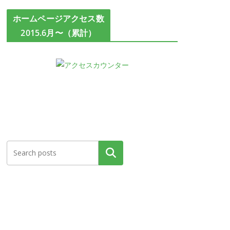
ホームページアクセス数
2015.6月〜（累計）
検索