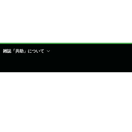
雑誌「共助」について