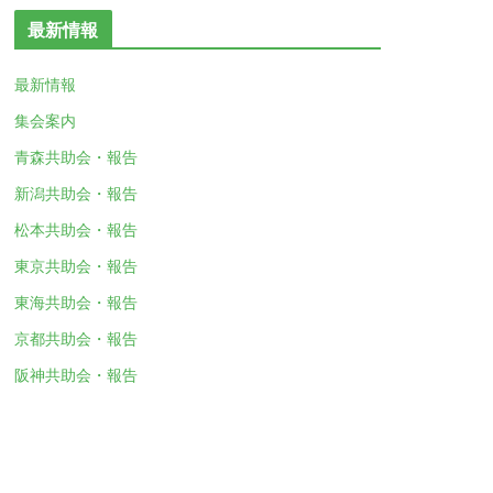
最新情報
最新情報
集会案内
青森共助会・報告
新潟共助会・報告
松本共助会・報告
東京共助会・報告
東海共助会・報告
京都共助会・報告
阪神共助会・報告