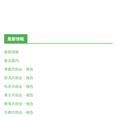
最新情報
最新情報
集会案内
青森共助会・報告
新潟共助会・報告
松本共助会・報告
東京共助会・報告
東海共助会・報告
京都共助会・報告