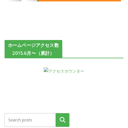
ホームページアクセス数
2015.6月〜（累計）
検索