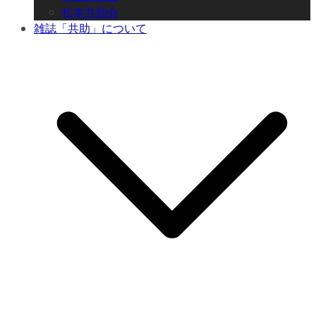
松本共助会
雑誌「共助」について