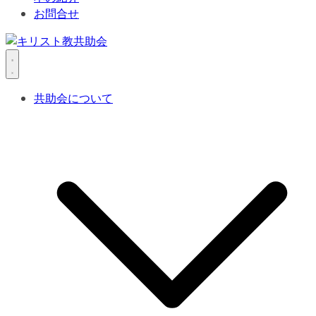
お問合せ
共助会について