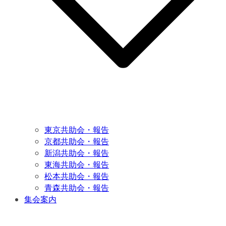
東京共助会・報告
京都共助会・報告
新潟共助会・報告
東海共助会・報告
松本共助会・報告
青森共助会・報告
集会案内