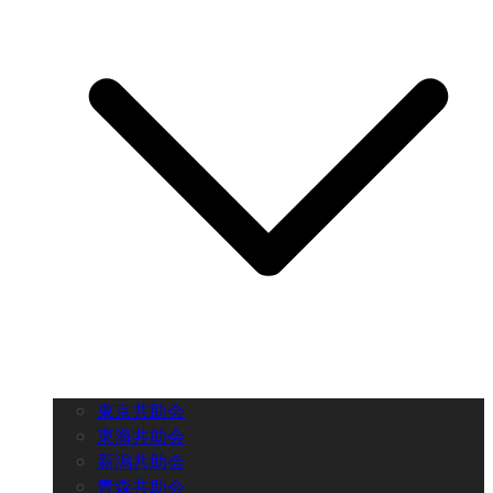
東京共助会
東海共助会
新潟共助会
青森共助会