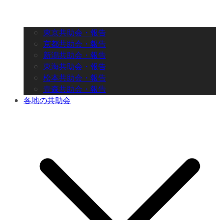
東京共助会・報告
京都共助会・報告
新潟共助会・報告
東海共助会・報告
松本共助会・報告
青森共助会・報告
各地の共助会