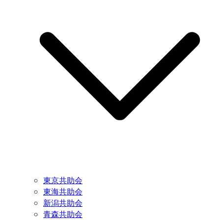
東京共助会
東海共助会
新潟共助会
青森共助会