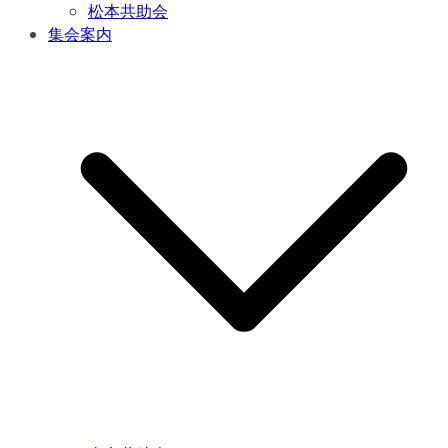
松本共助会
集会案内