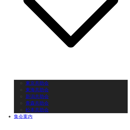
東京共助会
東海共助会
新潟共助会
青森共助会
松本共助会
集会案内