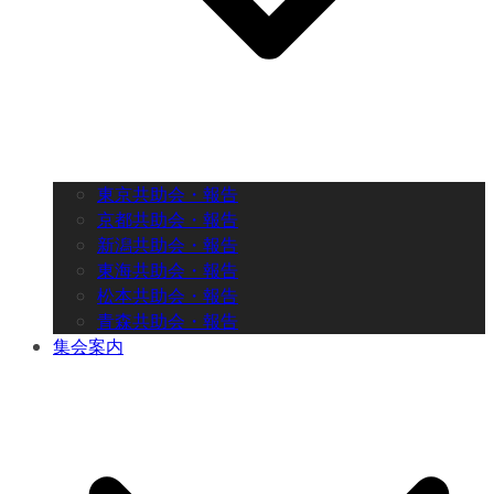
東京共助会・報告
京都共助会・報告
新潟共助会・報告
東海共助会・報告
松本共助会・報告
青森共助会・報告
集会案内