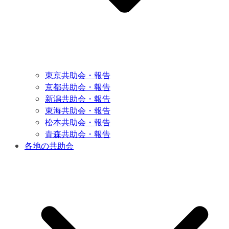
東京共助会・報告
京都共助会・報告
新潟共助会・報告
東海共助会・報告
松本共助会・報告
青森共助会・報告
各地の共助会