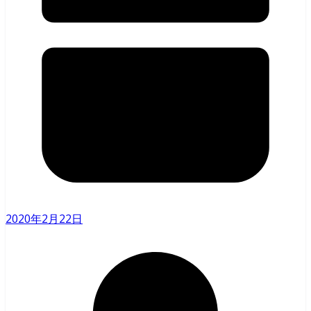
2020年2月22日