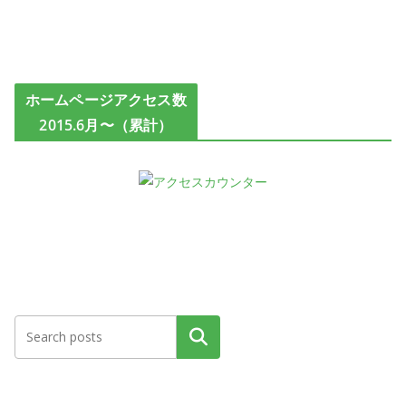
ホームページアクセス数
2015.6月〜（累計）
検索