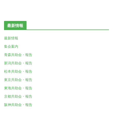
最新情報
最新情報
集会案内
青森共助会・報告
新潟共助会・報告
松本共助会・報告
東京共助会・報告
東海共助会・報告
京都共助会・報告
阪神共助会・報告