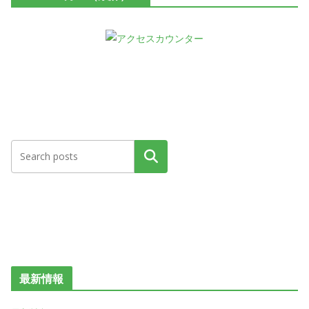
検索
最新情報