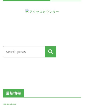
検索
最新情報
最新情報