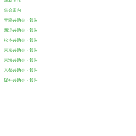
集会案内
青森共助会・報告
新潟共助会・報告
松本共助会・報告
東京共助会・報告
東海共助会・報告
京都共助会・報告
阪神共助会・報告