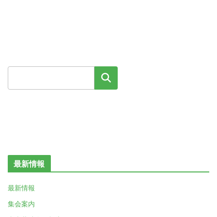
検索
最新情報
最新情報
集会案内