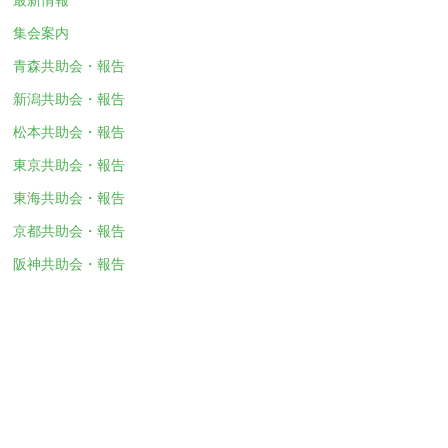
集会案内
青森共助会・報告
新潟共助会・報告
松本共助会・報告
東京共助会・報告
東海共助会・報告
京都共助会・報告
阪神共助会・報告