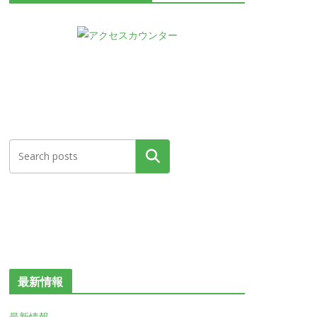
検索
最新情報
最新情報