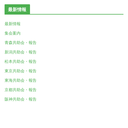
最新情報
最新情報
集会案内
青森共助会・報告
新潟共助会・報告
松本共助会・報告
東京共助会・報告
東海共助会・報告
京都共助会・報告
阪神共助会・報告