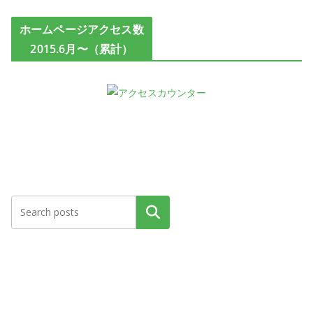
ホームページアクセス数
2015.6月〜（累計）
検索