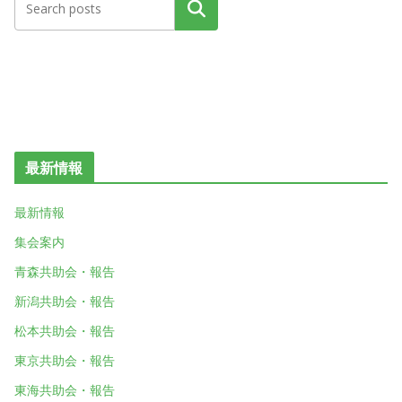
検索
最新情報
最新情報
集会案内
青森共助会・報告
新潟共助会・報告
松本共助会・報告
東京共助会・報告
東海共助会・報告