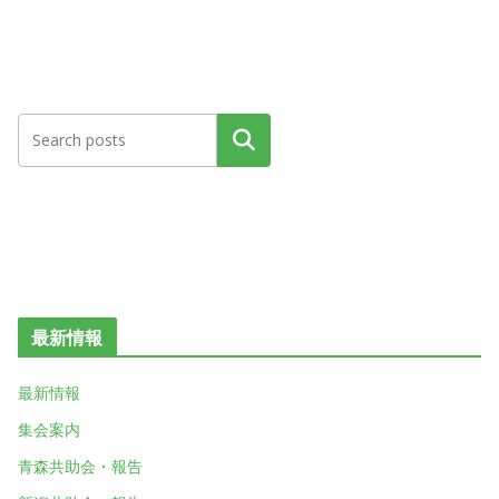
検索
最新情報
最新情報
集会案内
青森共助会・報告