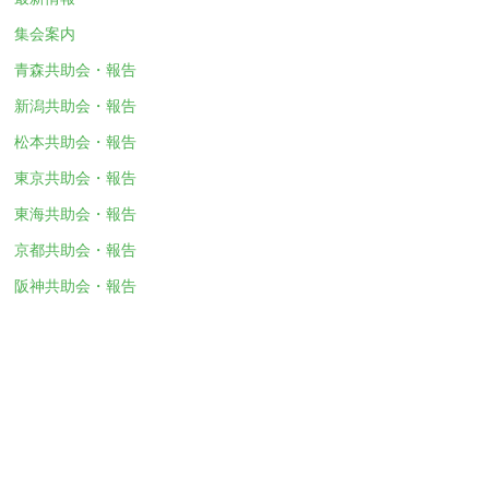
集会案内
青森共助会・報告
新潟共助会・報告
松本共助会・報告
東京共助会・報告
東海共助会・報告
京都共助会・報告
阪神共助会・報告