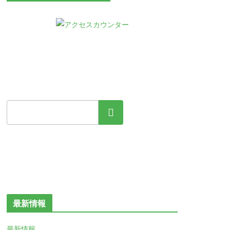
検索
最新情報
最新情報