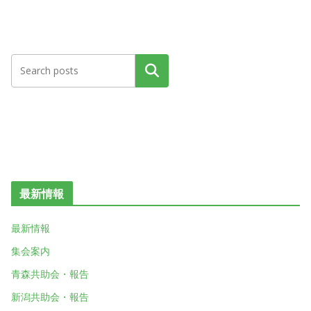
検索
最新情報
最新情報
集会案内
青森共助会・報告
新潟共助会・報告