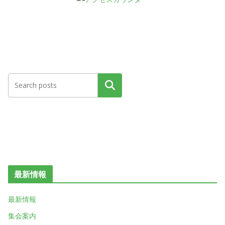
検索
最新情報
最新情報
集会案内