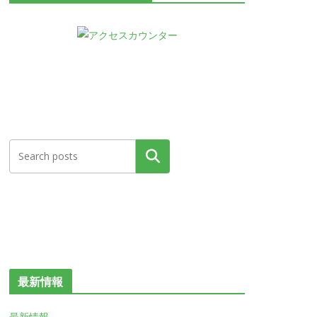
検索
最新情報
最新情報