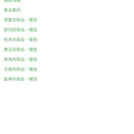
集会案内
青森共助会・報告
新潟共助会・報告
松本共助会・報告
東京共助会・報告
東海共助会・報告
京都共助会・報告
阪神共助会・報告