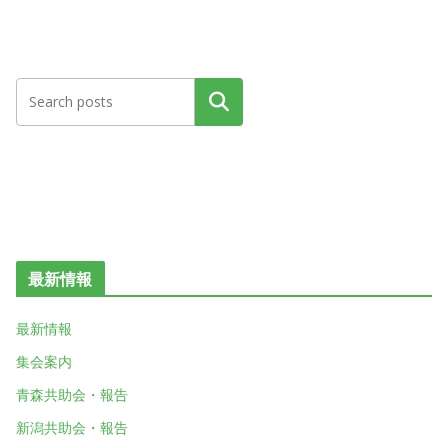
検索
最新情報
最新情報
集会案内
青森共助会・報告
新潟共助会・報告