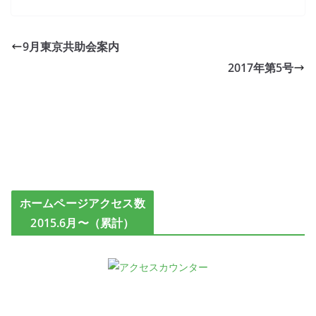
9月東京共助会案内
2017年第5号
ホームページアクセス数
2015.6月〜（累計）