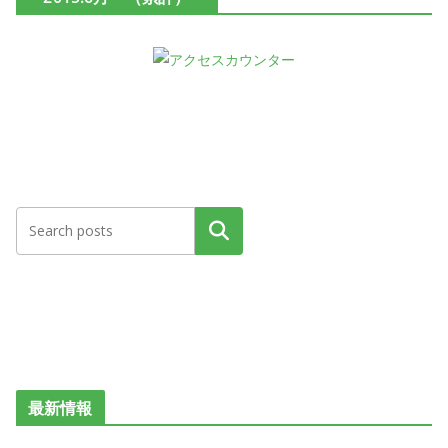
検索
最新情報